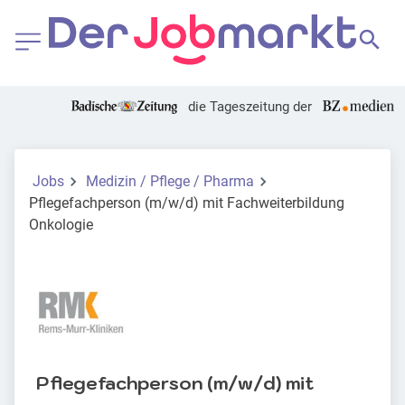
die Tageszeitung der
Jobs
Medizin / Pflege / Pharma
Pflegefachperson (m/w/d) mit Fachweiterbildung
Onkologie
Pflegefachperson (m/w/d) mit