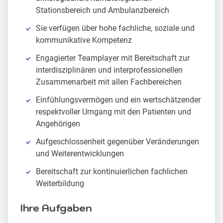
Stationsbereich und Ambulanzbereich
Sie verfügen über hohe fachliche, soziale und
kommunikative Kompetenz
Engagierter Teamplayer mit Bereitschaft zur
interdisziplinären und interprofessionellen
Zusammenarbeit mit allen Fachbereichen
Einfühlungsvermögen und ein wertschätzender
respektvoller Umgang mit den Patienten und
Angehörigen
Aufgeschlossenheit gegenüber Veränderungen
und Weiterentwicklungen
Bereitschaft zur kontinuierlichen fachlichen
Weiterbildung
Ihre Aufgaben