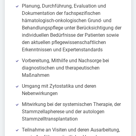
Planung, Durchführung, Evaluation und
Dokumentation der fachspezifischen
hämatologisch-onkologischen Grund- und
Behandlungspflege unter Berücksichtigung der
individuellen Bedürfnisse der Patienten sowie
den aktuellen pflegewissenschaftlichen
Erkenntnissen und Expertenstandards
Vorbereitung, Mithilfe und Nachsorge bei
diagnostischen und therapeutischen
Maßnahmen
Umgang mit Zytostatika und deren
Nebenwirkungen
Mitwirkung bei der systemischen Therapie, der
Stammzellapherese und der autologen
Stammzelltransplantation
Teilnahme an Visiten und deren Ausarbeitung,