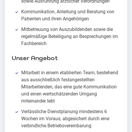
sowie Ausführung ärztlicher Verordnungen
Kommunikation, Anleitung und Beratung von
Patienten und ihren Angehörigen
Mitbetreuung von Auszubildenden sowie die
regelmäßige Beteiligung an Besprechungen im
Fachbereich
Unser Angebot
Mitarbeit in einem etablierten Team, bestehend
aus ausschließlich festangestellten
Mitarbeitenden, das eine gute Kommunikation
und einen wertschätzenden Umgang
miteinander lebt
Verlässliche Dienstplanung mindestens 6
Wochen im Voraus, abgesichert durch eine
verbindliche Betriebsvereinbarung