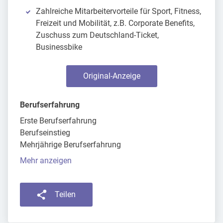
Zahlreiche Mitarbeitervorteile für Sport, Fitness,
Freizeit und Mobilität, z.B. Corporate Benefits,
Zuschuss zum Deutschland-Ticket,
Businessbike
Original-Anzeige
Berufserfahrung
Erste Berufserfahrung
Berufseinstieg
Mehrjährige Berufserfahrung
Mehr anzeigen
Teilen