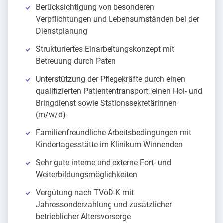
Berücksichtigung von besonderen
Verpflichtungen und Lebensumständen bei der
Dienstplanung
Strukturiertes Einarbeitungskonzept mit
Betreuung durch Paten
Unterstützung der Pflegekräfte durch einen
qualifizierten Patiententransport, einen Hol- und
Bringdienst sowie Stationssekretärinnen
(m/w/d)
Familienfreundliche Arbeitsbedingungen mit
Kindertagesstätte im Klinikum Winnenden
Sehr gute interne und externe Fort- und
Weiterbildungsmöglichkeiten
Vergütung nach TVöD-K mit
Jahressonderzahlung und zusätzlicher
betrieblicher Altersvorsorge