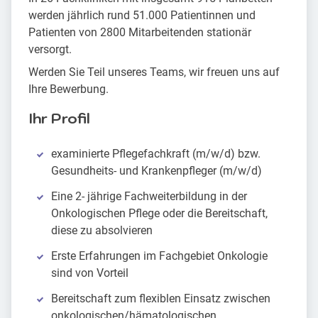
werden jährlich rund 51.000 Patientinnen und
Patienten von 2800 Mitarbeitenden stationär
versorgt.
Werden Sie Teil unseres Teams, wir freuen uns auf
Ihre Bewerbung.
Ihr Profil
examinierte Pflegefachkraft (m/w/d) bzw.
Gesundheits- und Krankenpfleger (m/w/d)
Eine 2- jährige Fachweiterbildung in der
Onkologischen Pflege oder die Bereitschaft,
diese zu absolvieren
Erste Erfahrungen im Fachgebiet Onkologie
sind von Vorteil
Bereitschaft zum flexiblen Einsatz zwischen
onkologischen/hämatologischen