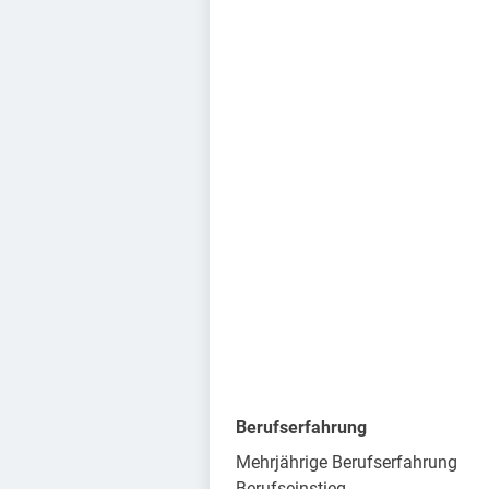
Berufserfahrung
Mehrjährige Berufserfahrung
Berufseinstieg