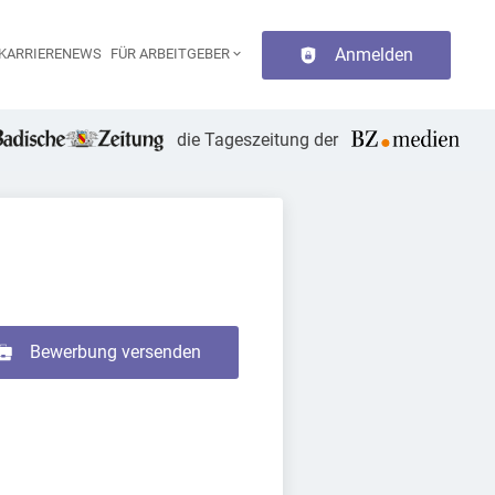
Anmelden
KARRIERENEWS
FÜR ARBEITGEBER
aupt-Navigation
die Tageszeitung der
Bewerbung versenden