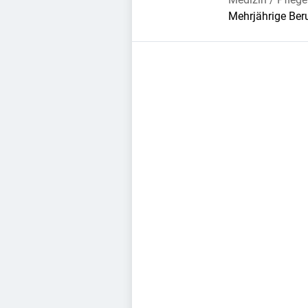
Mehrjährige Ber