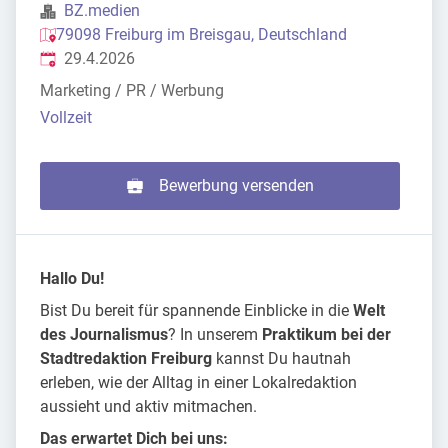
BZ.medien
79098 Freiburg im Breisgau, Deutschland
Veröffentlicht
:
29.4.2026
Marketing / PR / Werbung
Vollzeit
Bewerbung versenden
Hallo Du!
Bist Du bereit für spannende Einblicke in die
Welt
des Journalismus
? In unserem
Praktikum bei der
Stadtredaktion Freiburg
kannst Du hautnah
erleben, wie der Alltag in einer Lokalredaktion
aussieht und aktiv mitmachen.
Das erwartet Dich bei uns: