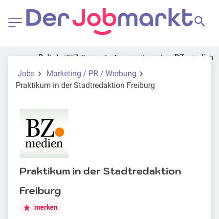
die Tageszeitung der
Jobs
Marketing / PR / Werbung
Praktikum in der Stadtredaktion Freiburg
Praktikum in der Stadtredaktion
Freiburg
merken