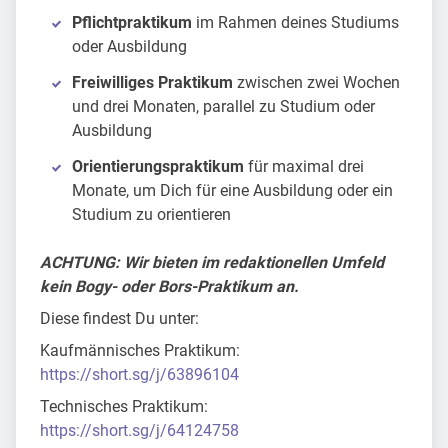
Pflichtpraktikum
im Rahmen deines Studiums
oder Ausbildung
Freiwilliges Praktikum
zwischen zwei Wochen
und drei Monaten, parallel zu Studium oder
Ausbildung
Orientierungspraktikum
für maximal drei
Monate, um Dich für eine Ausbildung oder ein
Studium zu orientieren
ACHTUNG: Wir bieten im redaktionellen Umfeld
kein Bogy- oder Bors-Praktikum an.
Diese findest Du unter:
Kaufmännisches Praktikum:
https://short.sg/j/63896104
Technisches Praktikum:
https://short.sg/j/64124758