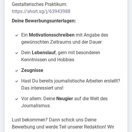
Gestalterisches Praktikum:
https://short.sg/j/63943988
Deine Bewerbungsunterlagen:
Ein
Motivationsschreiben
mit Angabe des
gewünschten Zeitraums und der Dauer
Dein
Lebenslauf
, gern mit besonderen
Kenntnissen und Hobbies
Zeugnisse
Hast Du bereits journalistische Arbeiten erstellt?
Das interessiert uns!
Vor allem: Deine
Neugier
auf die Welt des
Journalismus
Lust bekommen? Dann schick uns Deine
Bewerbung und werde Teil unserer Redaktion! Wir