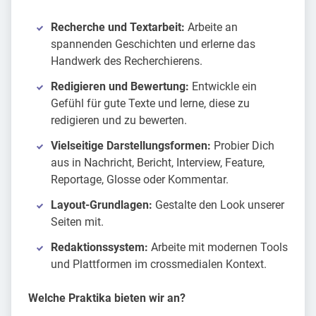
Recherche und Textarbeit:
Arbeite an
spannenden Geschichten und erlerne das
Handwerk des Recherchierens.
Redigieren und Bewertung:
Entwickle ein
Gefühl für gute Texte und lerne, diese zu
redigieren und zu bewerten.
Vielseitige Darstellungsformen:
Probier Dich
aus in Nachricht, Bericht, Interview, Feature,
Reportage, Glosse oder Kommentar.
Layout-Grundlagen:
Gestalte den Look unserer
Seiten mit.
Redaktionssystem:
Arbeite mit modernen Tools
und Plattformen im crossmedialen Kontext.
Welche Praktika bieten wir an?