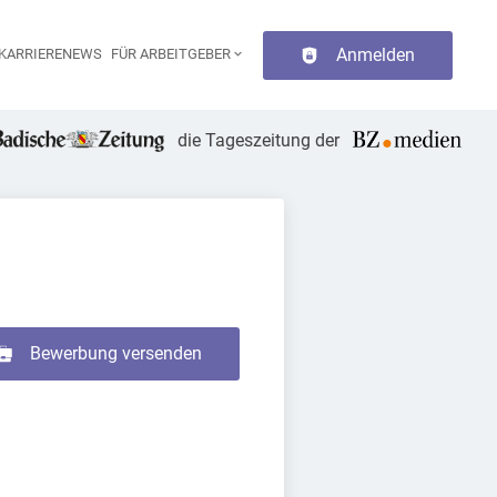
Anmelden
KARRIERENEWS
FÜR ARBEITGEBER
aupt-Navigation
die Tageszeitung der
Bewerbung versenden