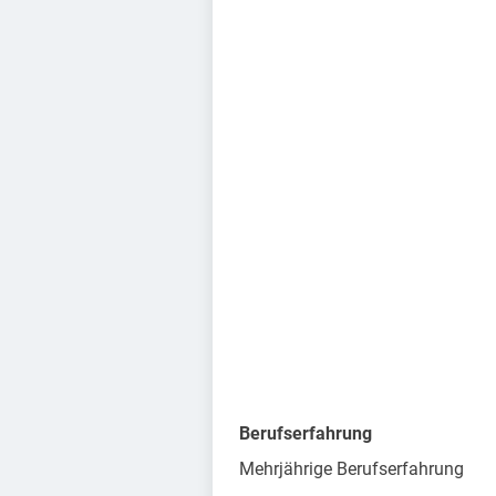
Berufserfahrung
Mehrjährige Berufserfahrung