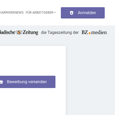
Anmelden
KARRIERENEWS
FÜR ARBEITGEBER
aupt-Navigation
die Tageszeitung der
Bewerbung versenden