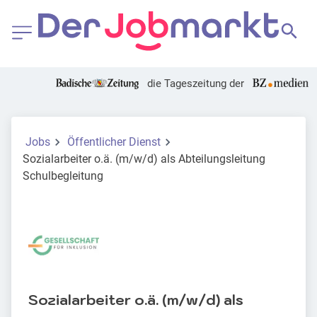
die Tageszeitung der
Jobs
Öffentlicher Dienst
Sozialarbeiter o.ä. (m/w/d) als Abteilungsleitung
Schulbegleitung
Sozialarbeiter o.ä. (m/w/d) als