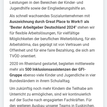
Leistungen in den Bereichen der Kinder- und
Jugendhilfe sowie der Eingliederungshilfe an.
Als schnell wachsendes Sozialunternehmen mit
Auszeichnung durch Great Place to Work® als
"Bester Arbeitgeber Deutschland 2024"
stehen wir
für flexible Arbeitslösungen, für vielfältige
Möglichkeiten der beruflichen Weiterbildung, für ein
Arbeitsklima, das geprägt ist von Vertrauen und
Offenheit und für eine faire Bezahlung, die sich am
TVÖD orientiert.
2020 im Rheinland gestartet, begleiten mittlerweile
mehr als
500 Inklusionsassistenzen der GFI-
Gruppe
ebenso viele Kinder und Jugendliche in vier
Bundesländern in ihrem Schulalltag.
Um zukünftig noch mehr Kindern die Teilhabe am
Unterricht zu ermöglichen, sind wir kontinuierlich
auf der Suche nach engagierten Fachkräften. Für
den weiteren Ausbau unserer Teams in Euskirchen,