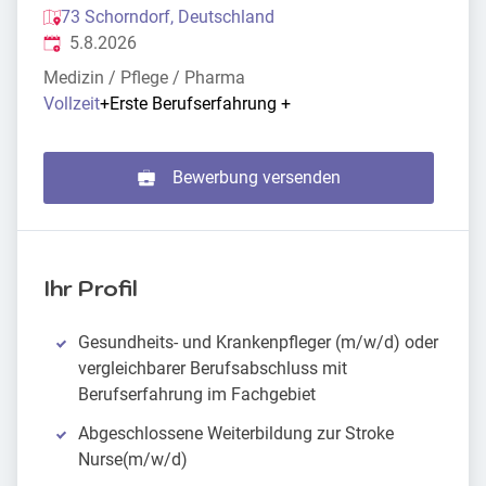
73 Schorndorf, Deutschland
Veröffentlicht
:
5.8.2026
Medizin / Pflege / Pharma
Vollzeit
+
Erste Berufserfahrung
+
Bewerbung versenden
Ihr Profil
Gesundheits- und Krankenpfleger (m/w/d) oder
vergleichbarer Berufsabschluss mit
Berufserfahrung im Fachgebiet
Abgeschlossene Weiterbildung zur Stroke
Nurse(m/w/d)