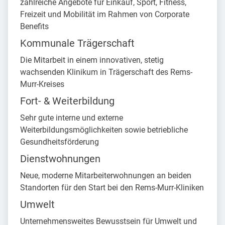
zahlreiche Angebote für Einkauf, Sport, Fitness,
Freizeit und Mobilität im Rahmen von Corporate
Benefits
Kommunale Trägerschaft
Die Mitarbeit in einem innovativen, stetig
wachsenden Klinikum in Trägerschaft des Rems-
Murr-Kreises
Fort- & Weiterbildung
Sehr gute interne und externe
Weiterbildungsmöglichkeiten sowie betriebliche
Gesundheitsförderung
Dienstwohnungen
Neue, moderne Mitarbeiterwohnungen an beiden
Standorten für den Start bei den Rems-Murr-Kliniken
Umwelt
Unternehmensweites Bewusstsein für Umwelt und