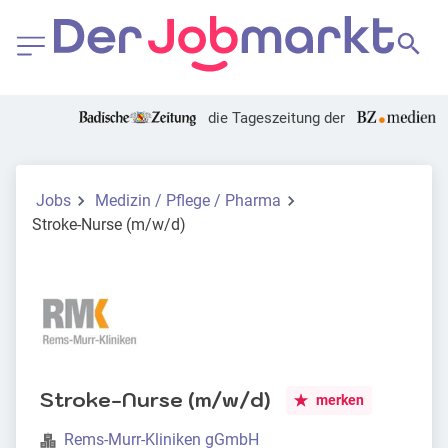
die Tageszeitung der
Jobs
Medizin / Pflege / Pharma
Stroke-Nurse (m/w/d)
Stroke-Nurse (m/w/d)
merken
Rems-Murr-Kliniken gGmbH