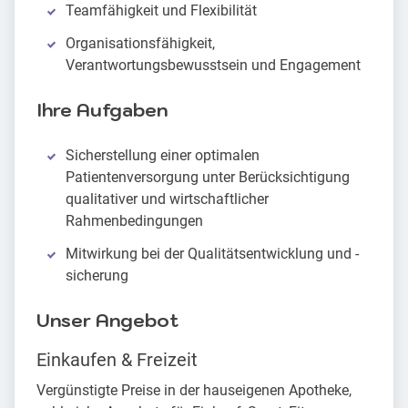
Teamfähigkeit und Flexibilität
Organisationsfähigkeit,
Verantwortungsbewusstsein und Engagement
Ihre Aufgaben
Sicherstellung einer optimalen
Patientenversorgung unter Berücksichtigung
qualitativer und wirtschaftlicher
Rahmenbedingungen
Mitwirkung bei der Qualitätsentwicklung und -
sicherung
Unser Angebot
Einkaufen & Freizeit
Vergünstigte Preise in der hauseigenen Apotheke,