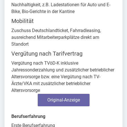
Nachhaltigkeit, z.B. Ladestationen für Auto und E-
Bike, Bio-Gerichte in der Kantine
Mobilität
Zuschuss Deutschlandticket, Fahrradleasing,
ausreichend Mitarbeiterparkplätze direkt am
Standort
Vergütung nach Tarifvertrag
Vergütung nach TVöD-K inklusive
Jahressonderzahlung und zusätzlicher betrieblicher
Altersvorsorge bzw. eine Vergütung nach TV-
Ärzte/VKA mit zusätzlicher betrieblicher
Altersvorsorge
Original-Anzeige
Berufserfahrung
Erste Berufserfahrung