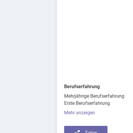
Berufserfahrung
Mehrjährige Berufserfahrung
Erste Berufserfahrung
Mehr anzeigen
Teilen