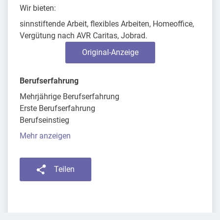
Wir bieten:
sinnstiftende Arbeit, flexibles Arbeiten, Homeoffice,
Vergütung nach AVR Caritas, Jobrad.
Original-Anzeige
Berufserfahrung
Mehrjährige Berufserfahrung
Erste Berufserfahrung
Berufseinstieg
Mehr anzeigen
Teilen