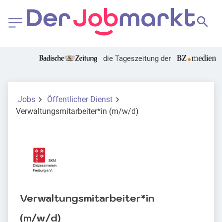
die Tageszeitung der
Jobs
Öffentlicher Dienst
Verwaltungsmitarbeiter*in (m/w/d)
Verwaltungsmitarbeiter*in
(m/w/d)