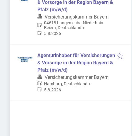
& Vorsorge in der Region Bayern &
Pfalz (m/w/d)
Versicherungskammer Bayern
04618 Langenleuba-Niederhain-
Beiern, Deutschland
+
Veröffentlicht
:
5.8.2026
Agenturinhaber für Versicherungen
& Vorsorge in der Region Bayern &
Pfalz (m/w/d)
Versicherungskammer Bayern
Hamburg, Deutschland
+
Veröffentlicht
:
5.8.2026