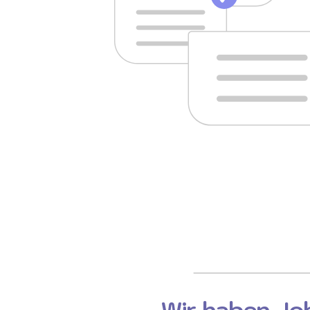
Wir haben Job