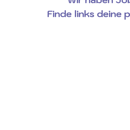
Finde links deine 