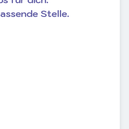
passende Stelle.