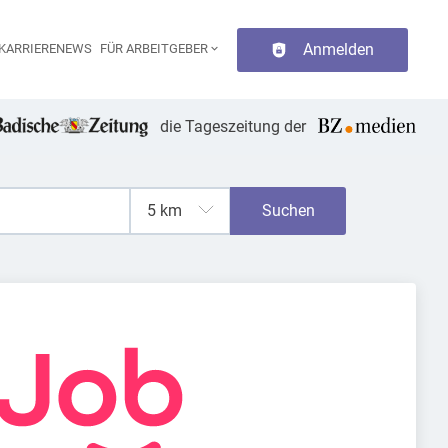
Anmelden
KARRIERENEWS
FÜR ARBEITGEBER
aupt-Navigation
die Tageszeitung der
Suchen