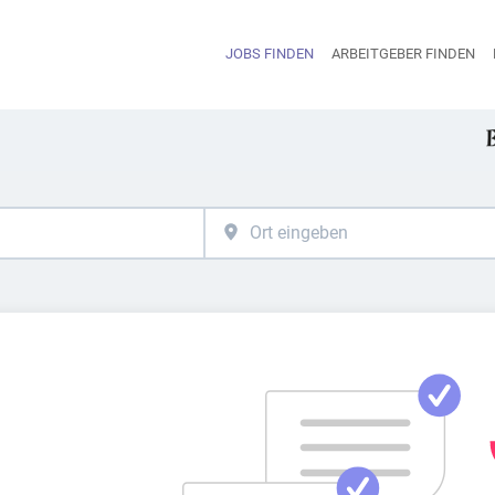
JOBS FINDEN
ARBEITGEBER FINDEN
H