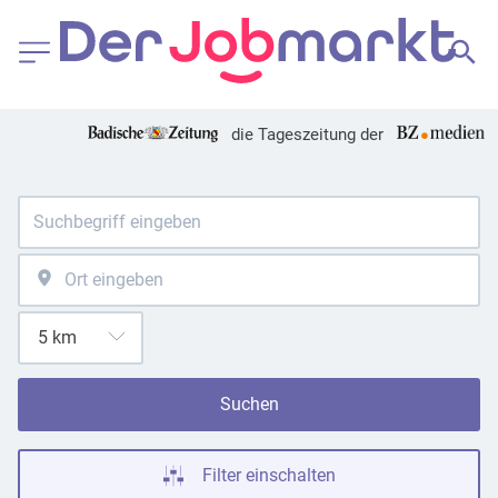
die Tageszeitung der
Suchen
Filter einschalten