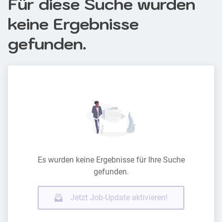
Für diese Suche wurden
keine Ergebnisse
gefunden.
Es wurden keine Ergebnisse für Ihre Suche
gefunden.
Jetzt Job-Update aktivieren!