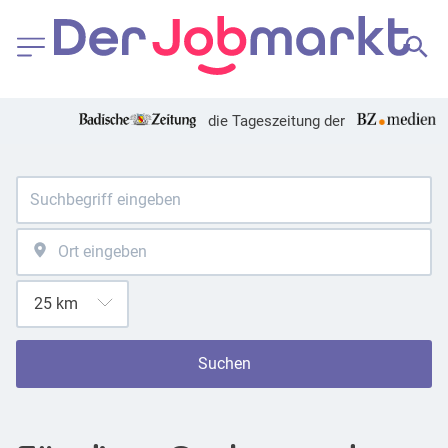
die Tageszeitung der
Suchen