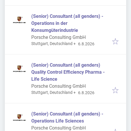
(Senior) Consultant (all genders) -
Operations in der
Konsumgüterindustrie
Porsche Consulting GmbH
Veröffentlicht
:
Stuttgart, Deutschland
+
6.8.2026
(Senior) Consultant (all genders)
Quality Control Efficiency Pharma -
Life Science
Porsche Consulting GmbH
Veröffentlicht
:
Stuttgart, Deutschland
+
6.8.2026
(Senior) Consultant (all genders) -
Operations Life Sciences
Porsche Consulting GmbH