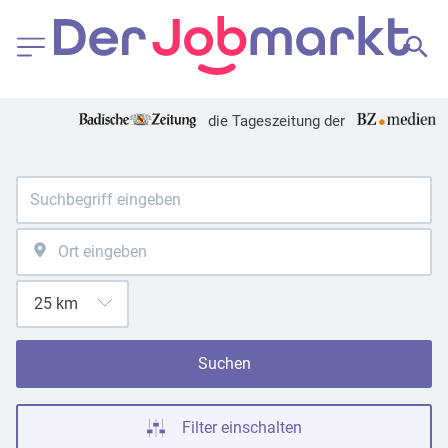
die Tageszeitung der
Suchen
Filter einschalten