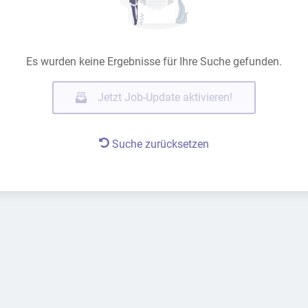
Es wurden keine Ergebnisse für Ihre Suche gefunden.
Jetzt Job-Update aktivieren!
Suche zurücksetzen