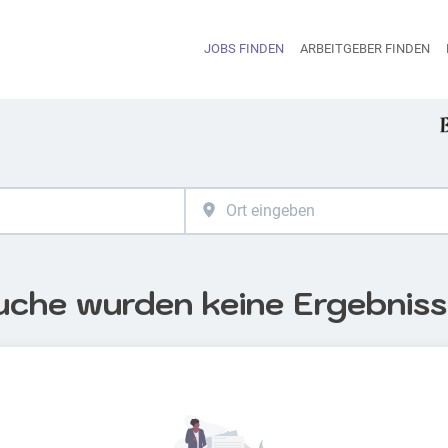
JOBS FINDEN
ARBEITGEBER FINDEN
H
uche wurden keine Ergebnis