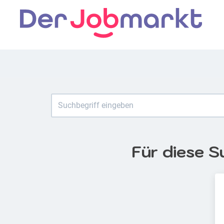
Für diese S