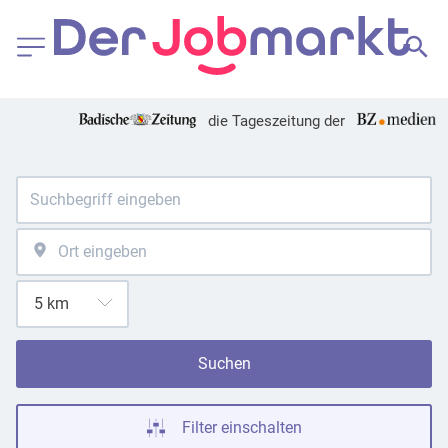
die Tageszeitung der
Suchen
Filter einschalten