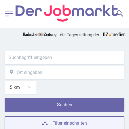
die Tageszeitung der
Suchen
Filter einschalten