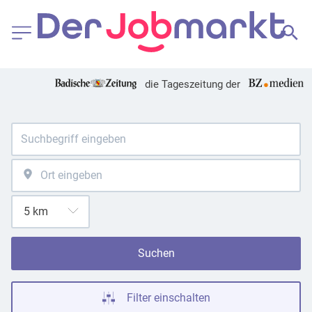
die Tageszeitung der
Suchen
Filter einschalten