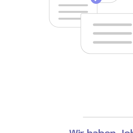
Wir haben Job