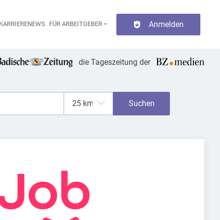
Anmelden
KARRIERENEWS
FÜR ARBEITGEBER
aupt-Navigation
die Tageszeitung der
Suchen