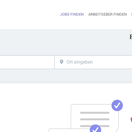
JOBS FINDEN
ARBEITGEBER FINDEN
H