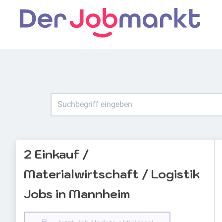
2 Einkauf /
Materialwirtschaft / Logistik
Jobs in Mannheim