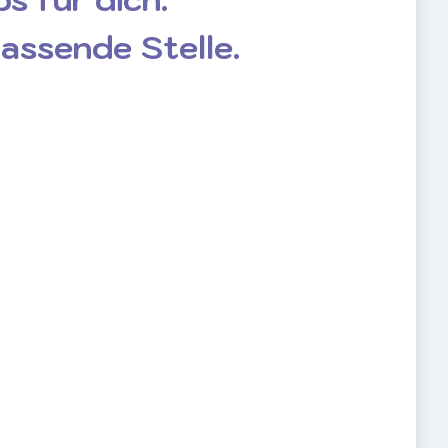
passende Stelle.