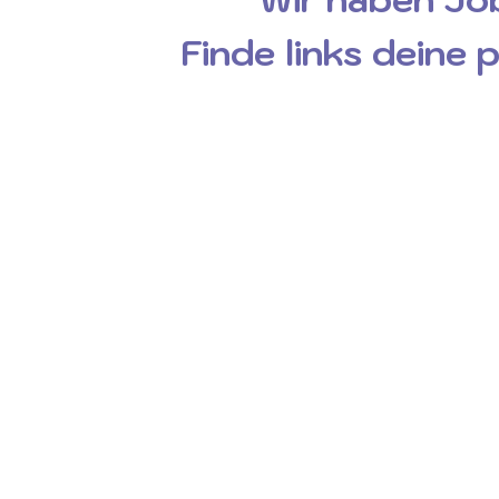
Finde links deine 