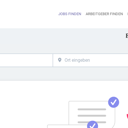
JOBS FINDEN
ARBEITGEBER FINDEN
H