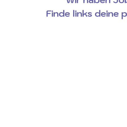
Finde links deine 