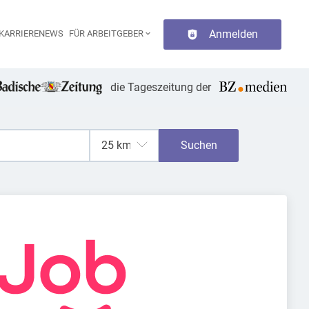
Anmelden
KARRIERENEWS
FÜR ARBEITGEBER
aupt-Navigation
die Tageszeitung der
Suchen