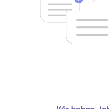
Wir haben Job