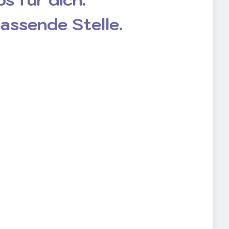
passende Stelle.