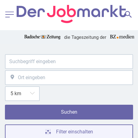
die Tageszeitung der
Suchen
Filter einschalten