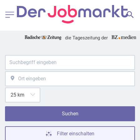
die Tageszeitung der
Suchen
Filter einschalten