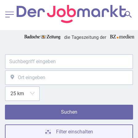
die Tageszeitung der
Suchen
Filter einschalten