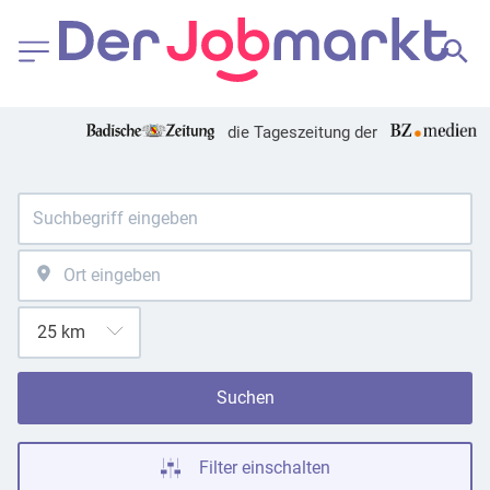
die Tageszeitung der
Suchen
Filter einschalten