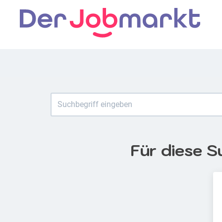
Für diese S