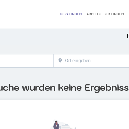
JOBS FINDEN
ARBEITGEBER FINDEN
H
uche wurden keine Ergebnis