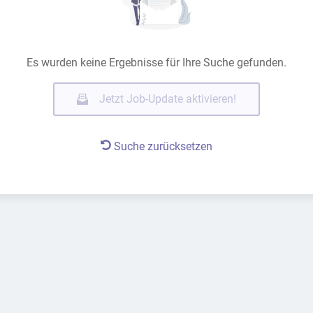
Es wurden keine Ergebnisse für Ihre Suche gefunden.
Jetzt Job-Update aktivieren!
Suche zurücksetzen