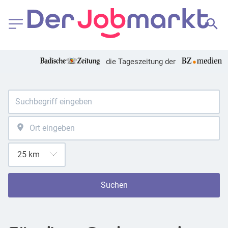
die Tageszeitung der
Suchen