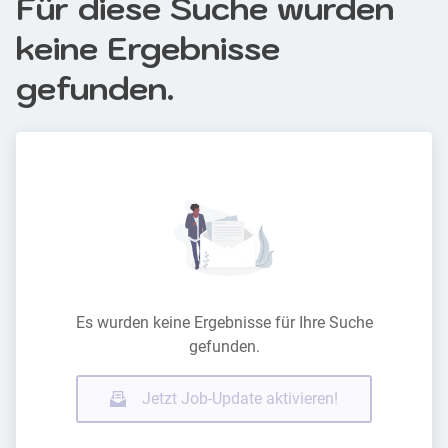
Für diese Suche wurden
keine Ergebnisse
gefunden.
Es wurden keine Ergebnisse für Ihre Suche
gefunden.
Jetzt Job-Update aktivieren!