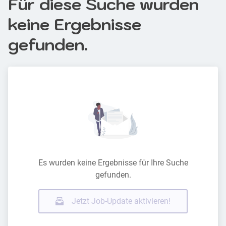
Für diese Suche wurden
keine Ergebnisse
gefunden.
Es wurden keine Ergebnisse für Ihre Suche
gefunden.
Jetzt Job-Update aktivieren!