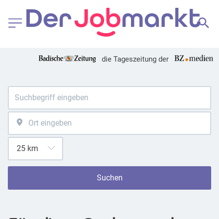
die Tageszeitung der
Suchen