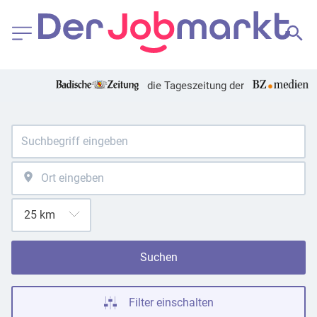
die Tageszeitung der
Suchen
Filter einschalten