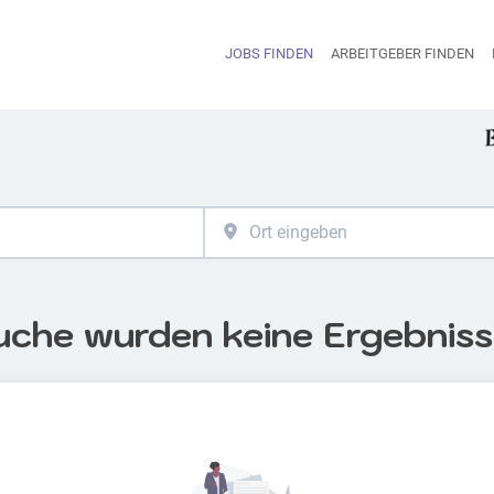
JOBS FINDEN
ARBEITGEBER FINDEN
H
uche wurden keine Ergebnis