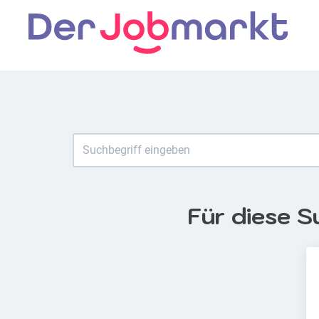
Für diese S