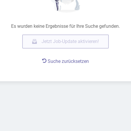
Es wurden keine Ergebnisse für Ihre Suche gefunden.
Jetzt Job-Update aktivieren!
Suche zurücksetzen