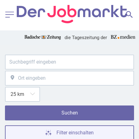
die Tageszeitung der
Suchen
Filter einschalten