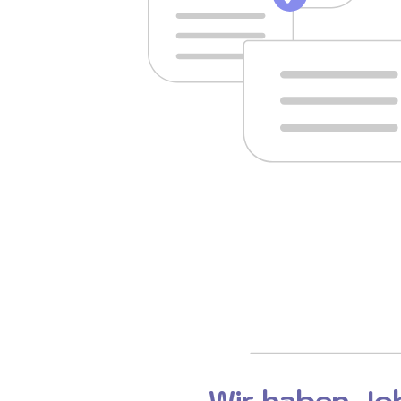
Wir haben Job