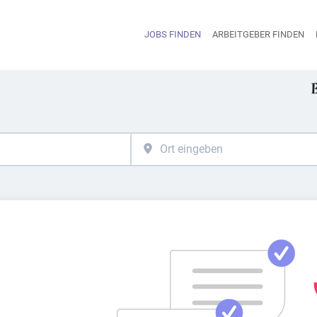
JOBS FINDEN
ARBEITGEBER FINDEN
H