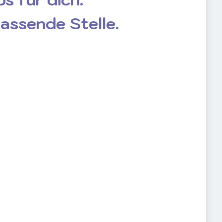
passende Stelle.