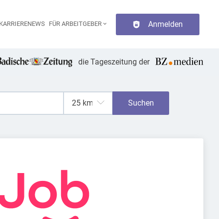
Anmelden
KARRIERENEWS
FÜR ARBEITGEBER
aupt-Navigation
die Tageszeitung der
Suchen