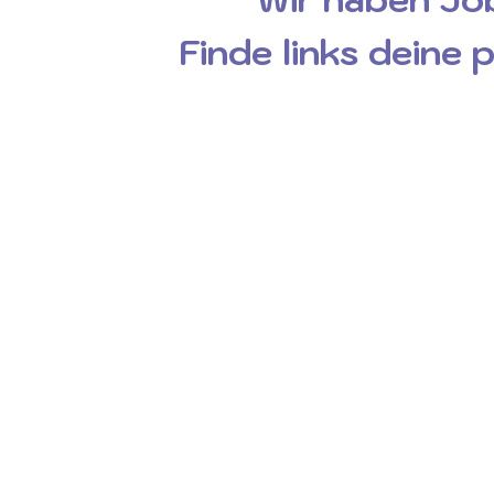
Finde links deine 