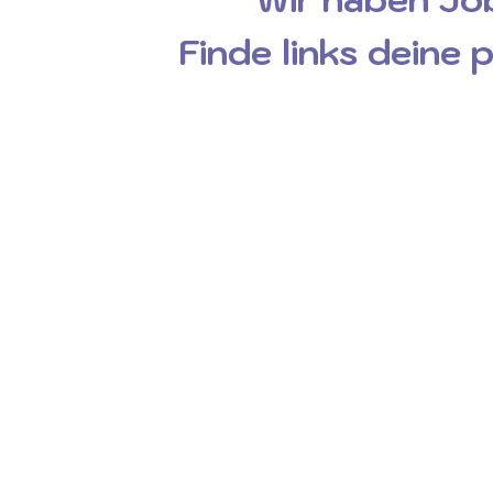
Finde links deine 