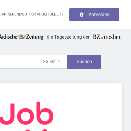
Anmelden
KARRIERENEWS
FÜR ARBEITGEBER
aupt-Navigation
die Tageszeitung der
Suchen