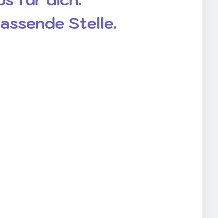
passende Stelle.