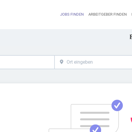
JOBS FINDEN
ARBEITGEBER FINDEN
H