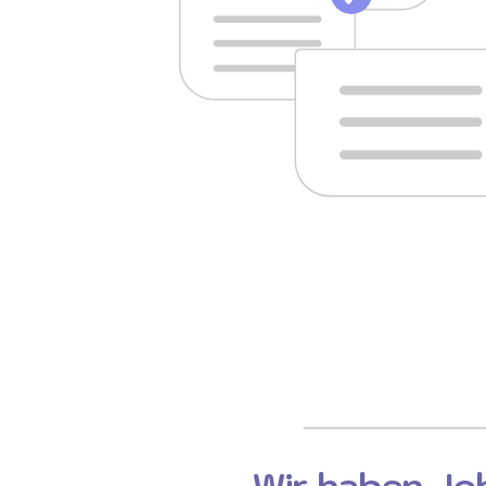
Wir haben Job