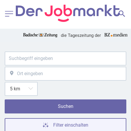
die Tageszeitung der
Suchen
Filter einschalten