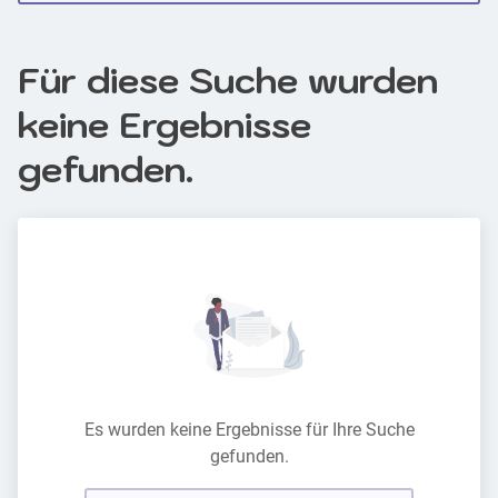
Für diese Suche wurden
keine Ergebnisse
gefunden.
Es wurden keine Ergebnisse für Ihre Suche
gefunden.