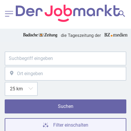
die Tageszeitung der
Suchen
Filter einschalten