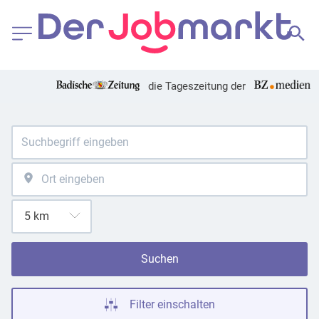
die Tageszeitung der
Suchen
Filter einschalten