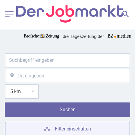
die Tageszeitung der
Suchen
Filter einschalten