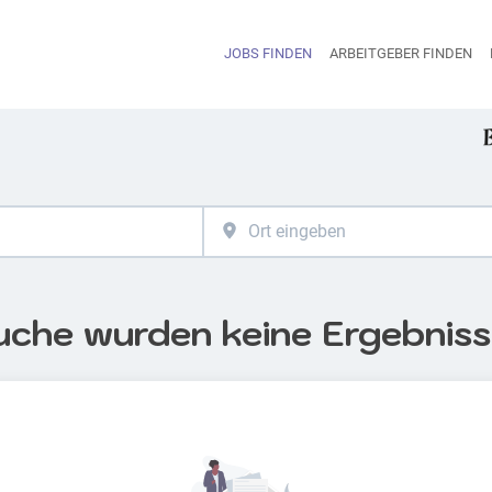
JOBS FINDEN
ARBEITGEBER FINDEN
H
uche wurden keine Ergebnis