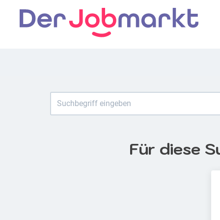
Für diese S