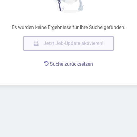
Es wurden keine Ergebnisse für Ihre Suche gefunden.
Jetzt Job-Update aktivieren!
Suche zurücksetzen