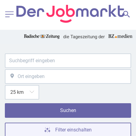
die Tageszeitung der
Suchen
Filter einschalten