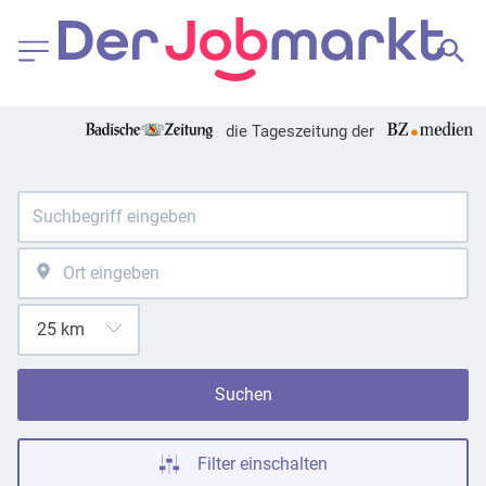
die Tageszeitung der
Suchen
Filter einschalten