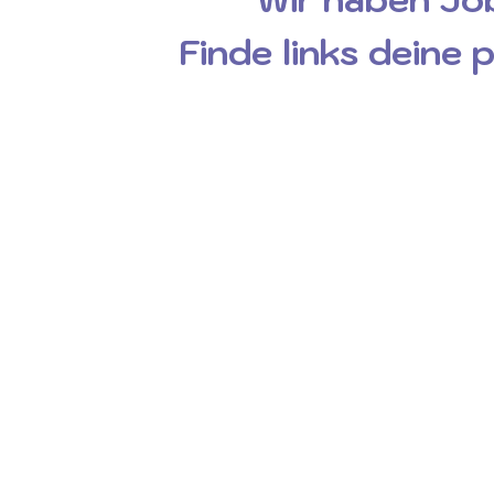
Finde links deine 