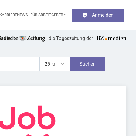
Anmelden
KARRIERENEWS
FÜR ARBEITGEBER
aupt-Navigation
die Tageszeitung der
Suchen