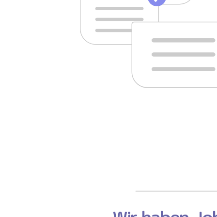
Wir haben Job