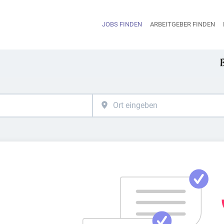
JOBS FINDEN
ARBEITGEBER FINDEN
H