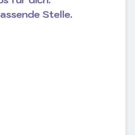
passende Stelle.