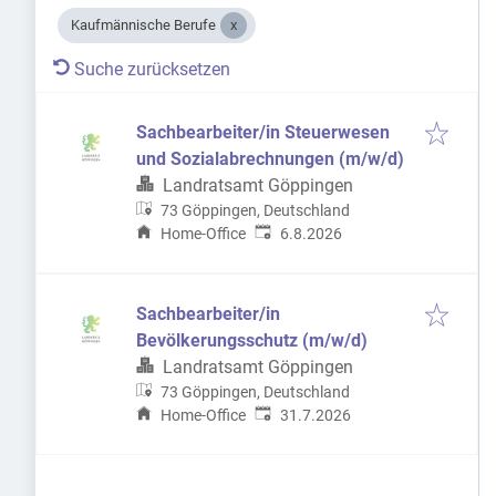
Kaufmännische Berufe
Suche zurücksetzen
Sachbearbeiter/in Steuerwesen
und Sozialabrechnungen (m/w/d)
Landratsamt Göppingen
73 Göppingen, Deutschland
Veröffentlicht
:
Home-Office
6.8.2026
Sachbearbeiter/in
Bevölkerungsschutz (m/w/d)
Landratsamt Göppingen
73 Göppingen, Deutschland
Veröffentlicht
:
Home-Office
31.7.2026