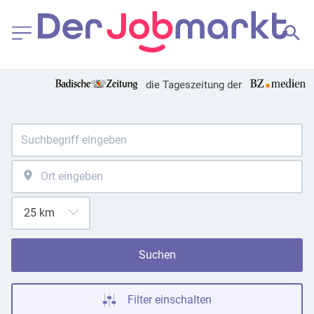
die Tageszeitung der
Suchen
Filter einschalten