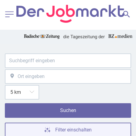
die Tageszeitung der
Suchen
Filter einschalten