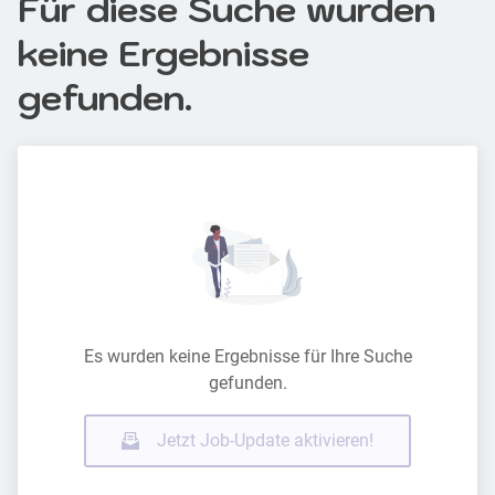
Für diese Suche wurden
keine Ergebnisse
gefunden.
Es wurden keine Ergebnisse für Ihre Suche
gefunden.
Jetzt Job-Update aktivieren!