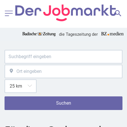
die Tageszeitung der
Suchen