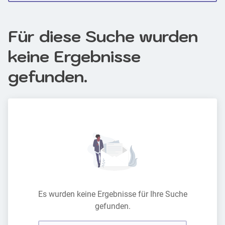
Für diese Suche wurden
keine Ergebnisse
gefunden.
Es wurden keine Ergebnisse für Ihre Suche
gefunden.