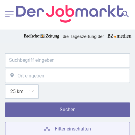
die Tageszeitung der
Suchen
Filter einschalten