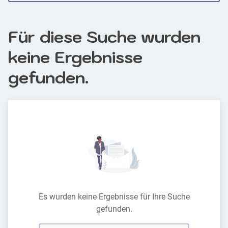
Für diese Suche wurden
keine Ergebnisse
gefunden.
Es wurden keine Ergebnisse für Ihre Suche
gefunden.