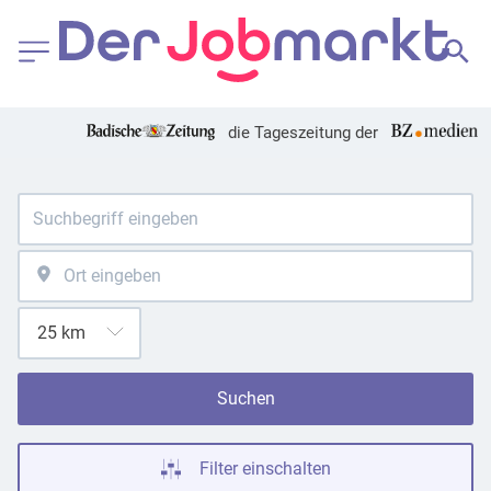
die Tageszeitung der
Suchen
Filter einschalten