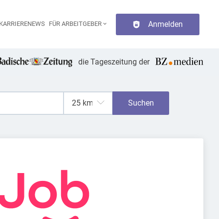
Anmelden
KARRIERENEWS
FÜR ARBEITGEBER
aupt-Navigation
die Tageszeitung der
Suchen