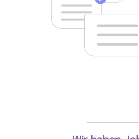
Wir haben Job