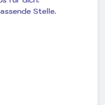
passende Stelle.