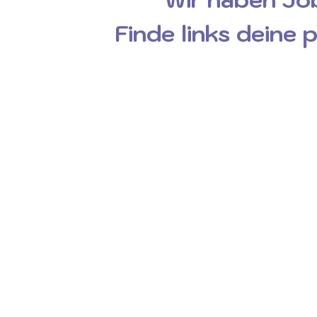
Finde links deine 