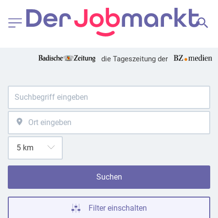
die Tageszeitung der
Suchen
Filter einschalten