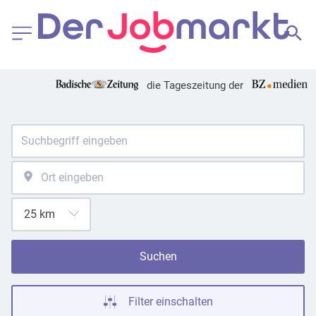
die Tageszeitung der
Suchen
Filter einschalten