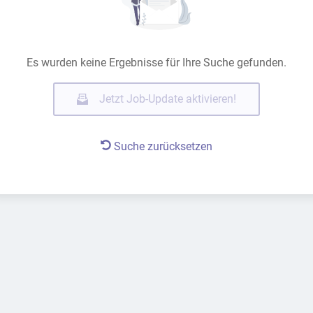
Es wurden keine Ergebnisse für Ihre Suche gefunden.
Jetzt Job-Update aktivieren!
Suche zurücksetzen