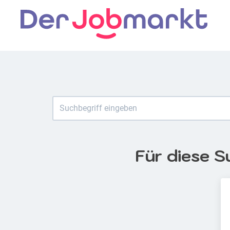
Für diese S