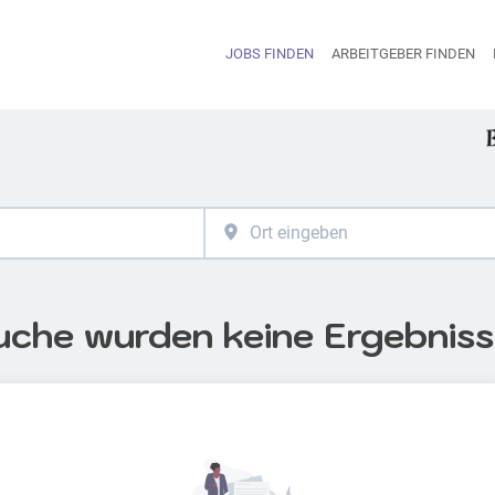
JOBS FINDEN
ARBEITGEBER FINDEN
H
uche wurden keine Ergebnis