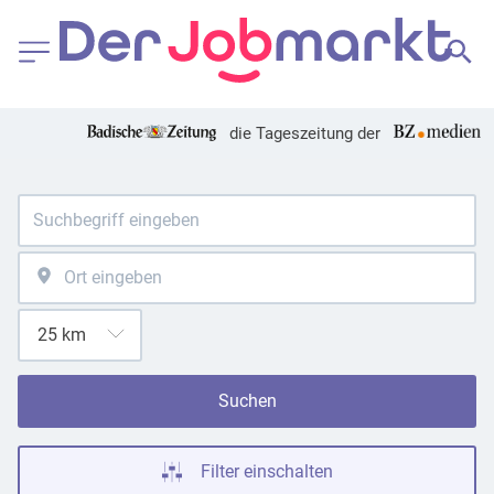
die Tageszeitung der
Suchen
Filter einschalten