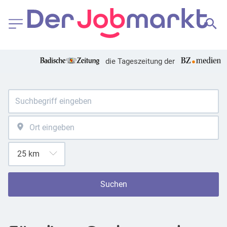
die Tageszeitung der
Suchen