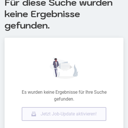
Für diese Suche wurden
keine Ergebnisse
gefunden.
Es wurden keine Ergebnisse für Ihre Suche
gefunden.
Jetzt Job-Update aktivieren!